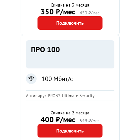
Скидка на 3 месяца
350 ₽/мес
450 ₽/мес
Подключить
ПРО 100
100 Мбит/с
Антивирус PRO32 Ultimate Security
Скидка на 2 месяца
400 ₽/мес
549 ₽/мес
Подключить