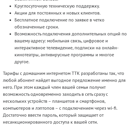
Круглосуточную техническую поддержку.
Акции для постоянных и новых клиентов.
Бесплатное подключение по заявке в четко
обозначенные сроки.
Возможность подключения дополнительных опций по
вашему адресу: мобильная связь, цифровое и
интерактивное телевидение, подписки на онлайн-
кинотеатры, антивирусные программы и многое
другое.
Тарифы с домашним интернетом ТТК разработаны так, что
любой абонент найдет выгодное предложение именно для
него. При этом каждый член вашей семьи получит
возможность одновременно заходить в сеть сразу с
нескольких устройств – планшетов и смартфонов,
компьютеров и лэптопов – с подключением через wi-fi.
Достаточно ввести пароль, который защищает от
несанкционированного доступа к вашей сети.