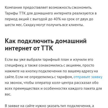
Компания предоставляет возможность сэкономить.
Тарифы ТТК для домашнего интернета реализуются в
период акций с выгодой до 40% на срок от двух до
шести мес. Скидку могут получить все клиенты.
Как подключить домашний
интернет от ТТК
Если вы уже выбрали тарифный план и изучили его
специфику, а также ознакомились с акциями, просто
нажмите на кнопку подключения по вашему адресу на
сайте. Если не определились с тарифом,
отправьте заявку
на звонок, чтобы оператор колл-центра рассказал обо
всех преимуществах и особенностях каждого пакета для
вас.
В заявке на сайте нужно указать тип подключения, а