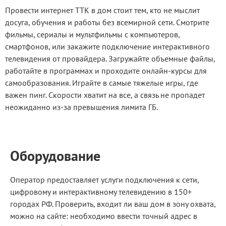
Провести интернет ТТК в дом стоит тем, кто не мыслит
досуга, обучения и работы без всемирной сети. Смотрите
фильмы, сериалы и мультфильмы с компьютеров,
смартфонов, или закажите подключение интерактивного
телевидения от провайдера. Загружайте объемные файлы,
работайте в программах и проходите онлайн-курсы для
самообразования. Играйте в самые тяжелые игры, где
важен пинг. Скорости хватит на все, а связь не пропадет
неожиданно из-за превышения лимита ГБ.
Оборудование
Оператор предоставляет услуги подключения к сети,
цифровому и интерактивному телевидению в 150+
городах РФ. Проверить, входит ли ваш дом в зону охвата,
можно на сайте: необходимо ввести точный адрес в