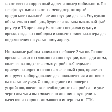
также ввести корректный адрес и номер мобильного. По
телефону с вами свяжется менеджер, который
предоставит дальнейшие инструкции для вас. Ему нужно
обязательно сообщить, будете ли вы заказывать вай-фай-
роутер и ТВ приставку. Назовите специалисту дату и
время, когда вы свободны и можете принять мастера для
подключения по указанному адресу.
Монтажные работы занимают не более 2 часов. Точное
время зависит от сложности конструкции, площади дома,
количества подключаемых устройств. Специалист
приедет на адрес в точно назначенный срок, привезет
инструмент, оборудование для подключения и договор
на оказание услуг. Он подсоединит и проверит
устройство, введет все необходимые настройки – и уже
через два часа вы сможете по достоинству оценить
качество и скорость домашнего интернета от ТТК.