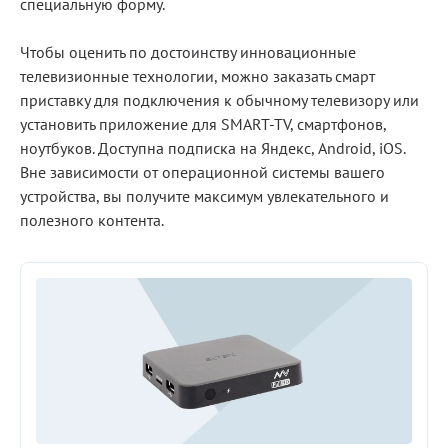
специальную форму.
Чтобы оценить по достоинству инновационные
телевизионные технологии, можно заказать смарт
приставку для подключения к обычному телевизору или
установить приложение для SMART-TV, смартфонов,
ноутбуков. Доступна подписка на Яндекс, Android, iOS.
Вне зависимости от операционной системы вашего
устройства, вы получите максимум увлекательного и
полезного контента.