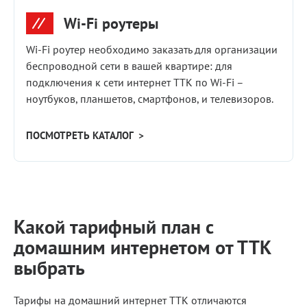
Wi-Fi роутеры
Wi‑Fi роутер необходимо заказать для организации
беспроводной сети в вашей квартире: для
подключения к сети интернет ТТК по Wi‑Fi –
ноутбуков, планшетов, смартфонов, и телевизоров.
ПОСМОТРЕТЬ КАТАЛОГ >
Какой тарифный план с
домашним интернетом от ТТК
выбрать
Тарифы на домашний интернет ТТК отличаются