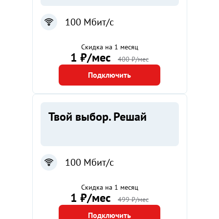
100 Мбит/с
Скидка на 1 месяц
1 ₽/мес
400 ₽/мес
Подключить
Твой выбор. Решай
100 Мбит/с
Скидка на 1 месяц
1 ₽/мес
499 ₽/мес
Подключить