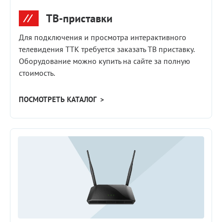
ТВ-приставки
Для подключения и просмотра интерактивного
телевидения ТТК требуется заказать ТВ приставку.
Оборудование можно купить на сайте за полную
стоимость.
ПОСМОТРЕТЬ КАТАЛОГ >