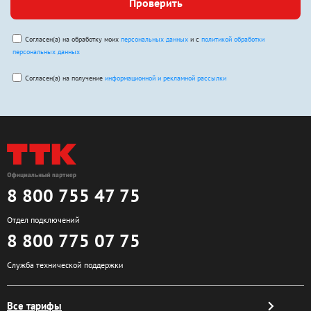
Проверить
Согласен(а) на обработку моих
персональных данных
и с
политикой обработки
персональных данных
Согласен(а) на получение
информационной и рекламной рассылки
8 800 755 47 75
Отдел подключений
8 800 775 07 75
Служба технической поддержки
Все тарифы