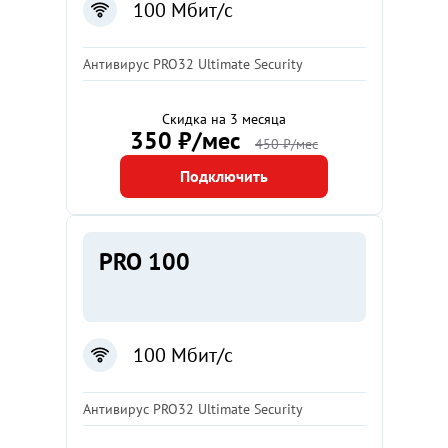
100 Мбит/с
Антивирус PRO32 Ultimate Security
Скидка на 3 месяца
350 ₽/мес
450 ₽/мес
Подключить
PRO 100
100 Мбит/с
Антивирус PRO32 Ultimate Security