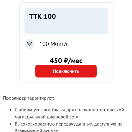
ТТК 100
100 Мбит/с
450 ₽/мес
Подключить
Провайдер гарантирует:
Стабильную связь благодаря волоконно-оптической
магистральной цифровой сети.
Высокоскоростную передачу данных, доступную на
безлимитной основе.