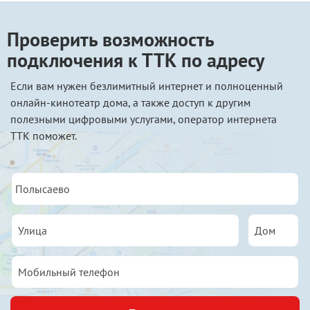
Проверить возможность
подключения к ТТК по адресу
Если вам нужен безлимитный интернет и полноценный
онлайн-кинотеатр дома, а также доступ к другим
полезными цифровыми услугами, оператор интернета
ТТК поможет.