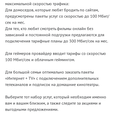
максимальной скоростью трафика:
Для домоседов, которые любят бродить по сайтам,
предусмотрены пакеты услуг со скоростью до 100 Мбит/
сек на мес.
Для тех, кто любит смотреть фильмы онлайн без
зависаний и постоянной подгрузки предлагаются для
подключения тарифные планы до 300 Мбит/сек на мес.
Для геймеров провайдер вводит тарифы со скоростью
100 Мбит/сек и облачным геймингом.
Для большой семьи оптимально заказать пакеты
«Интернет + TV» с подключением дополнительных
телеканалов и подписок на домашние кинотеатры.
Выберите тот набор услуг, который необходим именно
вам и вашим близким, а также следите за акциями и
выгодными предложениями.