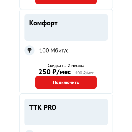
Комфорт
100 Мбит/с
Скидка на 2 месяца
250 ₽/мес
400 ₽/мес
Подключить
ТТК PRO