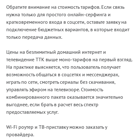
Обратите внимание на стоимость тарифов. Если связь
нужна только для простого онлайн-серфинга и
кратковременного входа в соцсети, оставьте заявку на
подключение бюджетных вариантов, в которые входит
только передача данных.
Цены на безлимитный домашний интернет и
телевидение ТТК выше моно‑тарифов на первый взгляд.
На практике выясняется, что пользователь получает
возможность общаться в соцсетях и мессенджерах,
играть по сети, смотреть сериалы без скачивания,
управлять эфиром на телевизоре. Стоимость
комбинированного пакета оказывается значительно
выгоднее, если брать в расчет весь спектр
предоставляемых услуг.
Wi-Fi роутер и ТВ-приставку можно заказать у
провайдера.