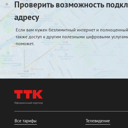
Проверить возможность подкл
адресу
Если вам нужен безлимитный интернет и полноценный
также доступ к другим полезными цифровыми услугами
поможет.
Все тарифы
Телевидение