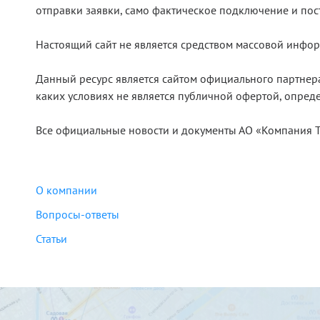
отправки заявки, само фактическое подключение и по
Настоящий сайт не является средством массовой инфор
Данный ресурс является сайтом официального партнер
каких условиях не является публичной офертой, опред
Все официальные новости и документы АО «Компания Тр
О компании
Вопросы-ответы
Статьи