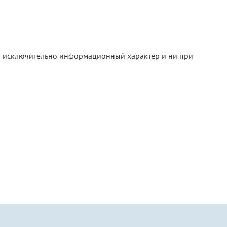
ит исключительно информационный характер и ни при