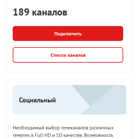
189 каналов
Подключить
Список каналов
Социальный
Необходимый выбор телеканалов различных
тематик в Full HD и SD качестве. Возможность