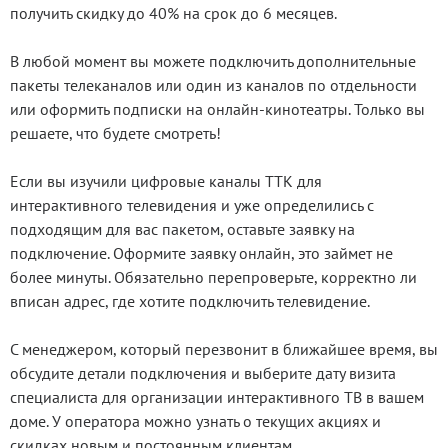
получить скидку до 40% на срок до 6 месяцев.
В любой момент вы можете подключить дополнительные
пакеты телеканалов или один из каналов по отдельности
или оформить подписки на онлайн-кинотеатры. Только вы
решаете, что будете смотреть!
Если вы изучили цифровые каналы ТТК для
интерактивного телевидения и уже определились с
подходящим для вас пакетом, оставьте заявку на
подключение. Оформите заявку онлайн, это займет не
более минуты. Обязательно перепроверьте, корректно ли
вписан адрес, где хотите подключить телевидение.
С менеджером, который перезвонит в ближайшее время, вы
обсудите детали подключения и выберите дату визита
специалиста для организации интерактивного ТВ в вашем
доме. У оператора можно узнать о текущих акциях и
скидках новым и постоянным клиентам.