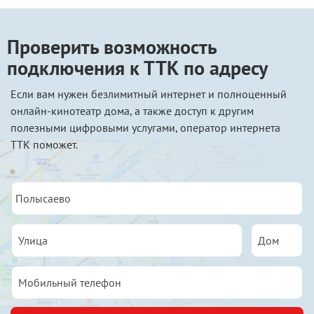
Проверить возможность
подключения к ТТК по адресу
Если вам нужен безлимитный интернет и полноценный
онлайн-кинотеатр дома, а также доступ к другим
полезными цифровыми услугами, оператор интернета
ТТК поможет.