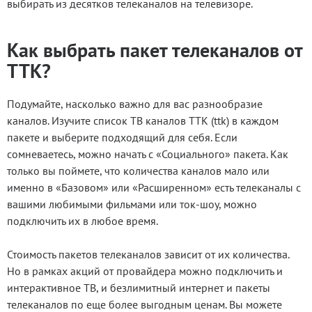
выбирать из десятков телеканалов на телевизоре.
Как выбрать пакет телеканалов от
ТТК?
Подумайте, насколько важно для вас разнообразие
каналов. Изучите список ТВ каналов ТТК (ttk) в каждом
пакете и выберите подходящий для себя. Если
сомневаетесь, можно начать с «Социального» пакета. Как
только вы поймете, что количества каналов мало или
именно в «Базовом» или «Расширенном» есть телеканалы с
вашими любимыми фильмами или ток-шоу, можно
подключить их в любое время.
Стоимость пакетов телеканалов зависит от их количества.
Но в рамках акций от провайдера можно подключить и
интерактивное ТВ, и безлимитный интернет и пакеты
телеканалов по еще более выгодным ценам. Вы можете