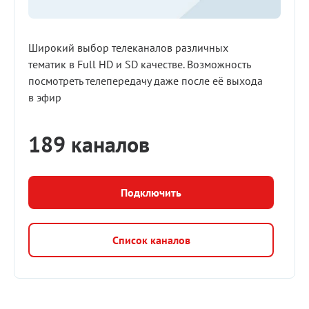
Широкий выбор телеканалов различных
тематик в Full HD и SD качестве. Возможность
посмотреть телепередачу даже после её выхода
в эфир
189 каналов
Подключить
Список каналов