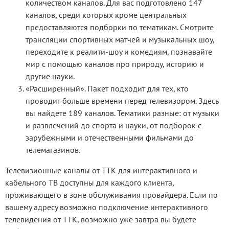
количеством каналов. Для вас подготовлено 147
каналов, среди которых кроме центральных
предоставляются подборки по тематикам. Смотрите
трансляции спортивных матчей и музыкальных шоу,
переходите к реалити-шоу и комедиям, познавайте
мир с помощью каналов про природу, историю и
другие науки.
«Расширенный». Пакет подходит для тех, кто
проводит больше времени перед телевизором. Здесь
вы найдете 189 каналов. Тематики разные: от музыки
и развлечений до спорта и науки, от подборок с
зарубежными и отечественными фильмами до
телемагазинов.
Телевизионные каналы от ТТК для интерактивного и
кабельного ТВ доступны для каждого клиента,
проживающего в зоне обслуживания провайдера. Если по
вашему адресу возможно подключение интерактивного
телевидения от ТТК, возможно уже завтра вы будете