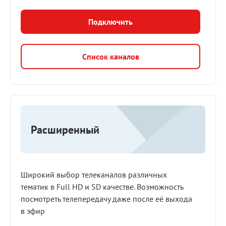
Подключить
Список каналов
Расширенный
Широкий выбор телеканалов различных
тематик в Full HD и SD качестве. Возможность
посмотреть телепередачу даже после её выхода
в эфир