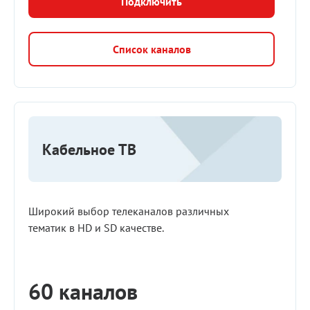
Подключить
Список каналов
Кабельное ТВ
Широкий выбор телеканалов различных
тематик в HD и SD качестве.
60 каналов