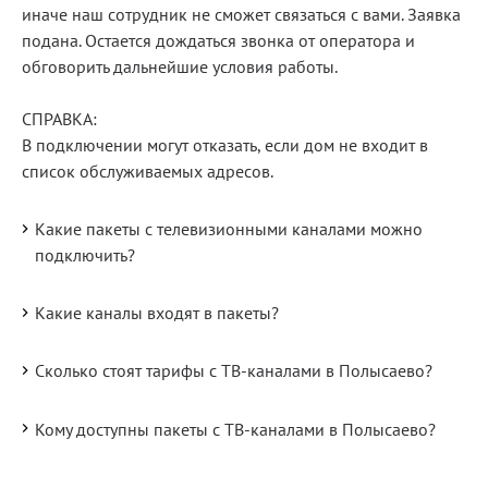
иначе наш сотрудник не сможет связаться с вами. Заявка
подана. Остается дождаться звонка от оператора и
обговорить дальнейшие условия работы.
СПРАВКА:
В подключении могут отказать, если дом не входит в
список обслуживаемых адресов.
Какие пакеты с телевизионными каналами можно
подключить?
Какие каналы входят в пакеты?
Сколько стоят тарифы с ТВ-каналами в Полысаево?
Кому доступны пакеты с ТВ-каналами в Полысаево?