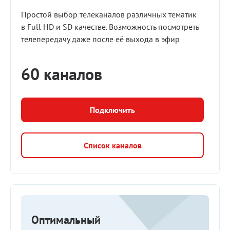
Простой выбор телеканалов различных тематик
в Full HD и SD качестве. Возможность посмотреть
телепередачу даже после её выхода в эфир
60 каналов
Подключить
Список каналов
Оптимальный