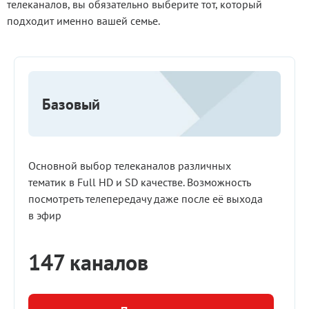
телеканалов, вы обязательно выберите тот, который
подходит именно вашей семье.
Базовый
Основной выбор телеканалов различных
тематик в Full HD и SD качестве. Возможность
посмотреть телепередачу даже после её выхода
в эфир
147 каналов