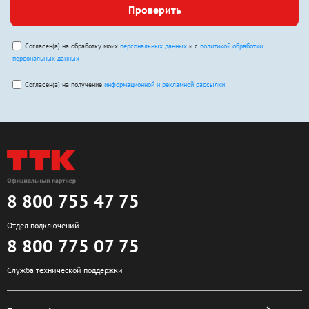
Проверить
Согласен(а) на обработку моих
персональных данных
и с
политикой обработки
персональных данных
Согласен(а) на получение
информационной и рекламной рассылки
8 800 755 47 75
Отдел подключений
8 800 775 07 75
Служба технической поддержки