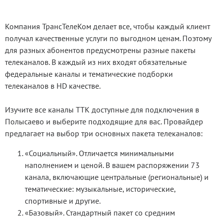
Компания ТрансТелеКом делает все, чтобы каждый клиент
получал качественные услуги по выгодном ценам. Поэтому
для разных абонентов предусмотрены разные пакеты
телеканалов. В каждый из них входят обязательные
федеральные каналы и тематические подборки
телеканалов в HD качестве.
Изучите все каналы ТТК доступные для подключения в
Полысаево и выберите подходящие для вас. Провайдер
предлагает на выбор три основных пакета телеканалов:
«Социальный». Отличается минимальными
наполнением и ценой. В вашем распоряжении 73
канала, включающие центральные (региональные) и
тематические: музыкальные, исторические,
спортивные и другие.
«Базовый». Стандартный пакет со средним