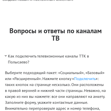
Вопросы и ответы по каналам
ТВ
Как подключить телевизионные каналы ТТК в
Полысаево?
Выберите подходящий пакет: «Социальный», «Базовый»
или «Расширенный». Нажмите кнопку «
Подключить
»:
таких кнопок на странице несколько. Они расположены
в правой верхней и нижней части страницы. Неважно, на
какую из них вы нажмете: все они направляют на анкету.
Заполните форму, укажите контактные данные.
Внимательно перепроверьте адрес и номер телефона,