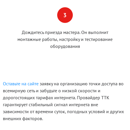
Дождитесь приезда мастера. Он выполнит
монтажные работы, настройку и тестирование
оборудования
Оставьте на сайте
заявку на организацию точки доступа во
всемирную сеть и забудьте о низкой скорости и
дорогостоящих тарифах интернета. Провайдер ТТК
гарантирует стабильный сигнал интернета вне
зависимости от времени суток, погодных условий и других
внешних факторов.