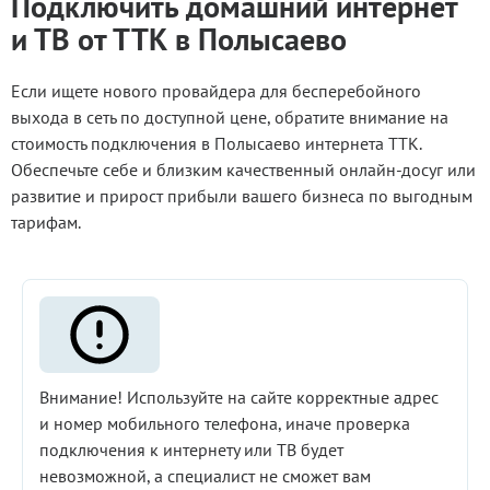
Подключить домашний интернет
и ТВ от ТТК в Полысаево
Если ищете нового провайдера для бесперебойного
выхода в сеть по доступной цене, обратите внимание на
стоимость подключения в Полысаево интернета ТТК.
Обеспечьте себе и близким качественный онлайн-досуг или
развитие и прирост прибыли вашего бизнеса по выгодным
тарифам.
Внимание! Используйте на сайте корректные адрес
и номер мобильного телефона, иначе проверка
подключения к интернету или ТВ будет
невозможной, а специалист не сможет вам