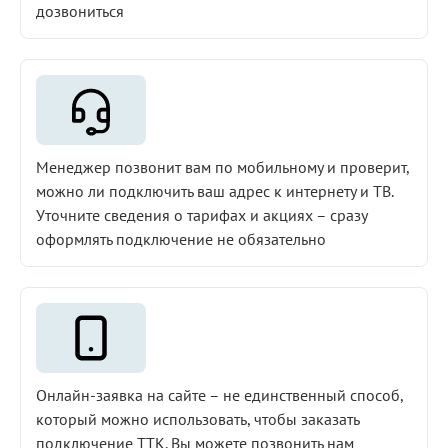
дозвониться
Менеджер позвонит вам по мобильному и проверит,
можно ли подключить ваш адрес к интернету и ТВ.
Уточните сведения о тарифах и акциях – сразу
оформлять подключение не обязательно
Онлайн-заявка на сайте – не единственный способ,
который можно использовать, чтобы заказать
подключение ТТК. Вы можете позвонить нам