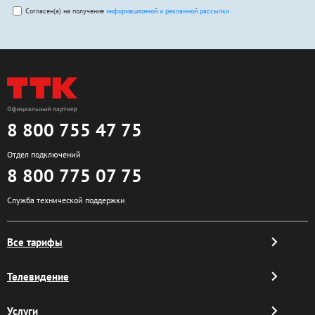
Согласен(а) на получение
информационной и рекламной рассылки
8 800 755 47 75
Отдел подключений
8 800 775 07 75
Служба технической поддержки
Все тарифы
Телевидение
Услуги