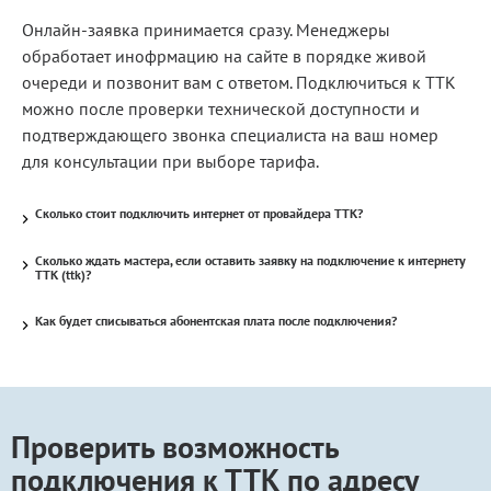
Онлайн-заявка принимается сразу. Менеджеры
обработает инофрмацию на сайте в порядке живой
очереди и позвонит вам с ответом. Подключиться к ТТК
можно после проверки технической доступности и
подтверждающего звонка специалиста на ваш номер
для консультации при выборе тарифа.
Сколько стоит подключить интернет от провайдера ТТК?
Сколько ждать мастера, если оставить заявку на подключение к интернету
ТТК (ttk)?
Как будет списываться абонентская плата после подключения?
Проверить возможность
подключения к ТТК по адресу