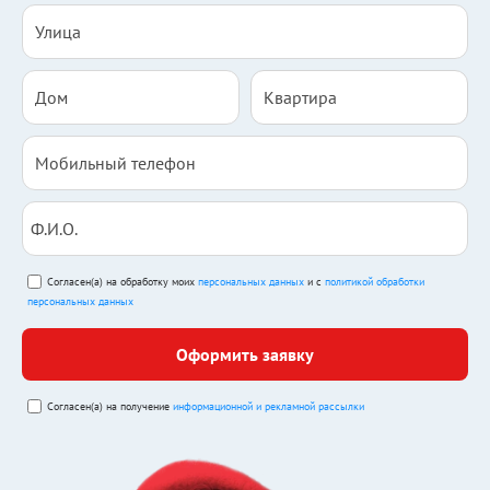
Согласен(а) на обработку моих
персональных данных
и с
политикой обработки
персональных данных
Оформить заявку
Согласен(а) на получение
информационной и рекламной рассылки