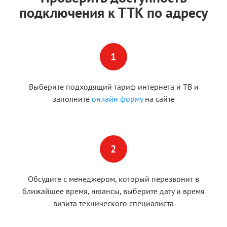
подключения к ТТК по адресу
Выберите подходящий тариф интернета и ТВ и
заполните
онлайн форму
на сайте
Обсудите с менеджером, который перезвонит в
ближайшее время, нюансы, выберите дату и время
визита технического специалиста