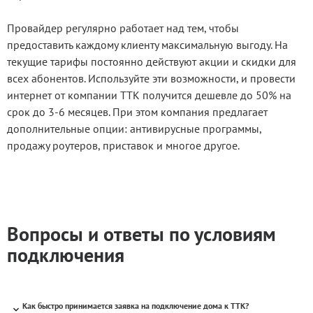
Провайдер регулярно работает над тем, чтобы
предоставить каждому клиенту максимальную выгоду. На
текущие тарифы постоянно действуют акции и скидки для
всех абонентов. Используйте эти возможности, и провести
интернет от компании ТТК получится дешевле до 50% на
срок до 3-6 месяцев. При этом компания предлагает
дополнительные опции: антивирусные программы,
продажу роутеров, приставок и многое другое.
Вопросы и ответы по условиям
подключения
Как быстро принимается заявка на подключение дома к ТТК?