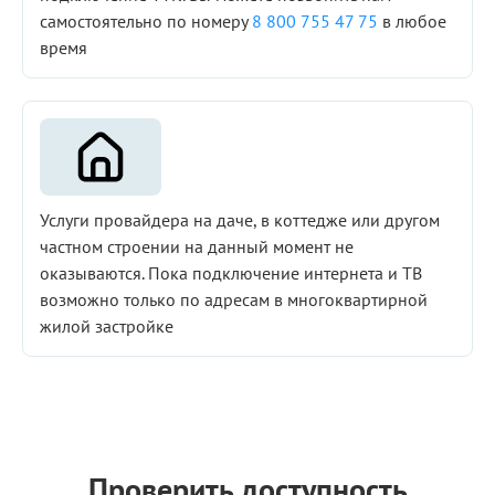
самостоятельно по номеру
8 800 755 47 75
в любое
время
Услуги провайдера на даче, в коттедже или другом
частном строении на данный момент не
оказываются. Пока подключение интернета и ТВ
возможно только по адресам в многоквартирной
жилой застройке
Проверить доступность