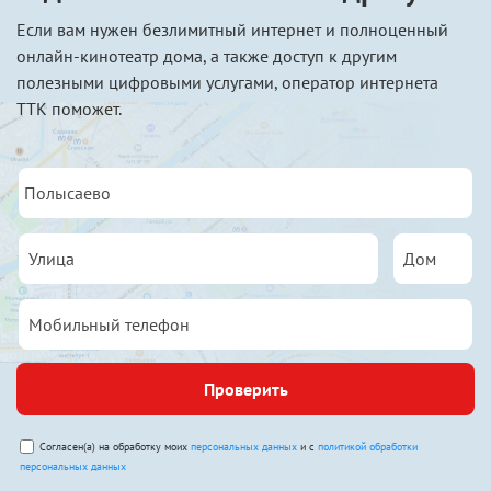
Если вам нужен безлимитный интернет и полноценный
онлайн-кинотеатр дома, а также доступ к другим
полезными цифровыми услугами, оператор интернета
ТТК поможет.
Проверить
Согласен(а) на обработку моих
персональных данных
и с
политикой обработки
персональных данных