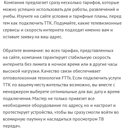
Компания предлагает сразу несколько тарифов, которые
можно успешно использовать для работы, развлечений и
учебы. Изучите на сайте условия и тарифные планы, перед
тем как подключить ТТК. Подумайте, какие телевизионные
сервисы и скорость интернета подходят именно вам и
оставьте заявку на ваш адрес.
Обратите внимание: во всех тарифах, представленных
на сайте, компания гарантирует стабильную скорость
интернета без лимита в ночное время или в другие часы
высокой нагрузки. Качество связи обеспечивает
оптоволоконная технология FTTx. Если подключить услуги
ТТК по вашему месту жительства возможно, вы вместе с
менеджером выберете оптимальные для вас дату и время
подключения. Мастер не только привезет все
необходимое оборудование по адресу, но и настроит и
протестирует устройства, чтобы вы сразу смогли войти во
всемирную паутину и насладиться просмотром ТВ
передач.