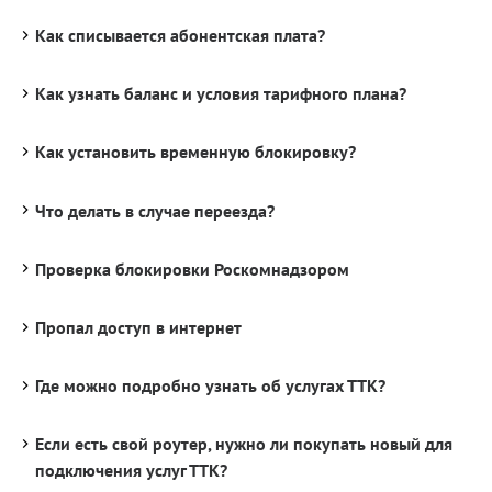
Как списывается абонентская плата?
Как узнать баланс и условия тарифного плана?
Как установить временную блокировку?
Что делать в случае переезда?
Проверка блокировки Роскомнадзором
Пропал доступ в интернет
Где можно подробно узнать об услугах ТТК?
Если есть свой роутер, нужно ли покупать новый для
подключения услуг ТТК?