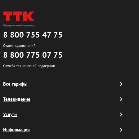
8 800 755 47 75
Отдел подключений
8 800 775 07 75
Служба технической поддержки
Все тарифы
Телевидение
Услуги
Информация