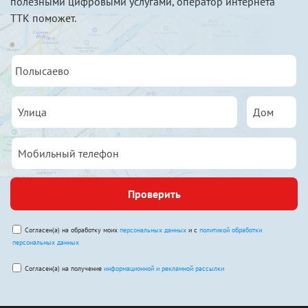
полезными цифровыми услугами, оператор интернета
ТТК поможет.
Проверить
Согласен(а) на обработку моих
персональных данных
и с
политикой обработки
персональных данных
Согласен(а) на получение
информационной и рекламной рассылки