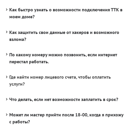
Как быстро узнать о возможности подключения ТТК в
моем доме?
Как защитить свои данные от хакеров и возможного
взлома?
По какому номеру можно позвонить, если интернет
перестал работать.
Где найти номер лицевого счета, чтобы оплатить
услуги?
Что делать, если нет возможности заплатить в срок?
Может ли мастер прийти после 18-00, когда я прихожу
с работы?