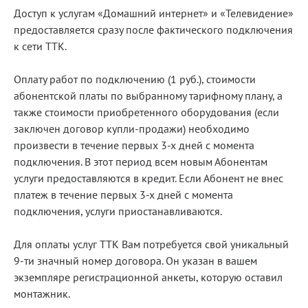
Доступ к услугам «Домашний интернет» и «Телевидение»
предоставляется сразу после фактического подключения
к сети ТТК.
Оплату работ по подключению (1 руб.), стоимости
абонентской платы по выбранному тарифному плану, а
также стоимости приобретенного оборудования (если
заключен договор купли-продажи) необходимо
произвести в течение первых 3-х дней с момента
подключения. В этот период всем новым Абонентам
услуги предоставляются в кредит. Если Абонент не внес
платеж в течение первых 3-х дней с момента
подключения, услуги приостанавливаются.
Для оплаты услуг ТТК Вам потребуется свой уникальный
9-ти значный номер договора. Он указан в вашем
экземпляре регистрационной анкеты, которую оставил
монтажник.