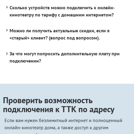
Сколько устройств можно подключить к онлайн-
кинотеатру по тарифу с домашним интернетом?
Можно ли получить актуальные скидки, если я
«старый» клиент? (вопрос под вопросом).
За что могут попросить дополнительную плату при
подключении?
Проверить возможность
подключения к ТТК по адресу
Если вам нужен безлимитный интернет и полноценный
онлайн-кинотеатр дома, а также доступ к другим